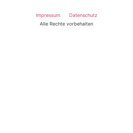
Impressum
Datenschutz
Alle Rechte vorbehalten