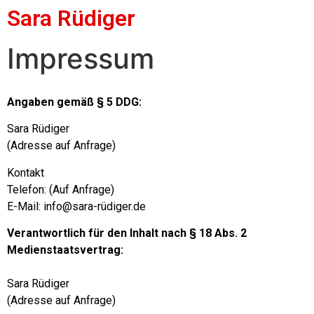
Sara Rüdiger
Impressum
Angaben gemäß § 5 DDG:
Sara Rüdiger
(Adresse auf Anfrage)
Kontakt
Telefon: (Auf Anfrage)
E-Mail: info@sara-rüdiger.de
Verantwortlich für den Inhalt nach § 18 Abs. 2
Medienstaatsvertrag:
Sara Rüdiger
(Adresse auf Anfrage)